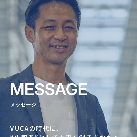
MESSAGE
メッセージ
VUCAの時代に、