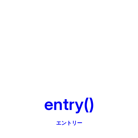
entry()
エントリー