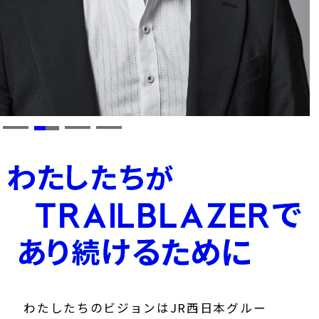
わたしたちがTRAIL
わたしたちのビジョンはJR西日本グルー