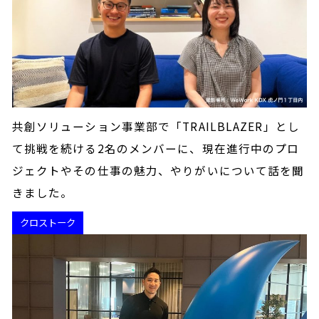
共創ソリューション事業部で「TRAILBLAZER」とし
て挑戦を続ける2名のメンバーに、現在進行中のプロ
ジェクトやその仕事の魅力、やりがいについて話を聞
きました。
クロストーク