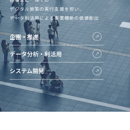
デジタル施策の実行支援を担い、
データ利活用による事業横断の価値創出
企画・推進
データ分析・利活用
システム開発