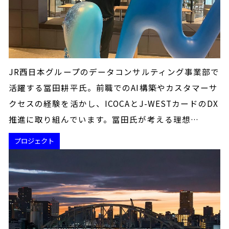
JR西日本グループのデータコンサルティング事業部で
活躍する冨田耕平氏。前職でのAI構築やカスタマーサ
クセスの経験を活かし、ICOCAとJ-WESTカードのDX
推進に取り組んでいます。冨田氏が考える理想…
プロジェクト