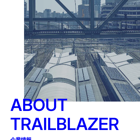
ABOUT
TRAILBLAZER
企業情報