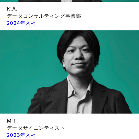
K.A.
データコンサルティング事業部
2024年入社
M.T.
データサイエンティスト
2023年入社