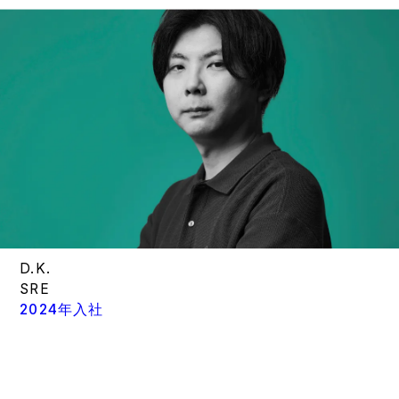
D.K.
SRE
2024年入社