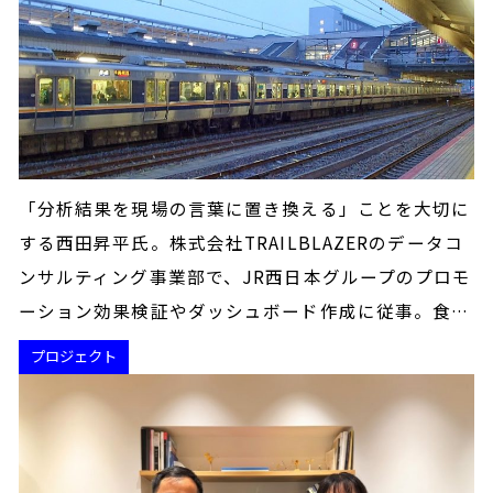
「分析結果を現場の言葉に置き換える」ことを大切に
する西田昇平氏。株式会社TRAILBLAZERのデータコ
ンサルティング事業部で、JR西日本グループのプロモ
ーション効果検証やダッシュボード作成に従事。食…
プロジェクト