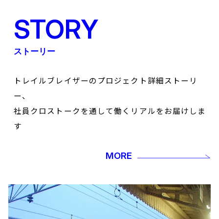
STORY
ストーリー
トレイルブレイザーのプロジェクト詳細ストーリ
ー、
社員クロストークを通して働くリアルをお届けしま
す
MORE