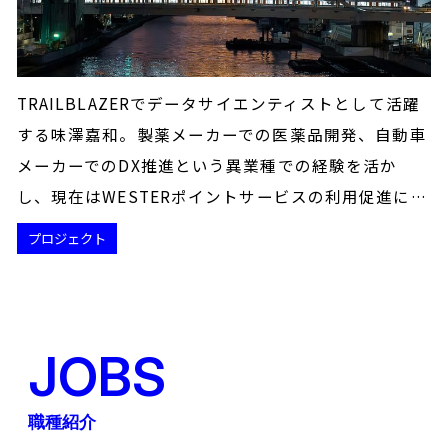
TRAILBLAZERでデータサイエンティストとして活躍
する味澤嘉和。製薬メーカーでの医薬品開発、自動車
メーカーでのDX推進という異業種での経験を活か
し、現在はWESTERポイントサービスの利用促進に…
プロジェクト
JOBS
職種紹介