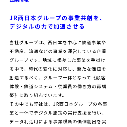
JR西日本グループの事業共創を、
デジタルの力で加速させる
当社グループは、西日本を中心に鉄道事業や
不動産、流通などの事業を運営している企業
グループです。地域に根差した事業を手掛け
る中で、時代の変化に対応し、新たな価値を
創造するべく、グループ一体となって《顧客
体験・鉄道システム・従業員の働き方の再構
築》に取り組んでいます。
その中でも弊社は、JR西日本グループの各事
業と一体でデジタル施策の実行支援を行い、
データ利活用による事業横断の価値創出を実