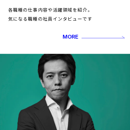
各職種の仕事内容や活躍領域を紹介。
気になる職種の社員インタビューです
MORE