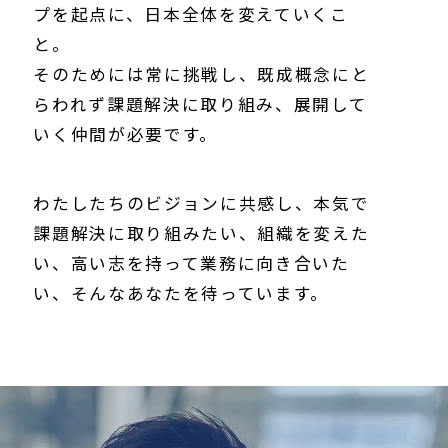
プを起点に、日本全体を変えていくこ
と。
そのためには常に挑戦し、既成概念にと
らわれず課題解決に取り組み、展開して
いく仲間が必要です。
わたしたちのビジョンに共感し、本気で
課題解決に取り組みたい、組織を変えた
い、高い志を持って業務に向き合いた
い、そんなあなたを待っています。