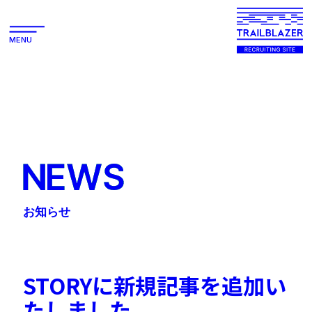
MENU
NEWS
お知らせ
STORYに新規記事を追加い
たしました