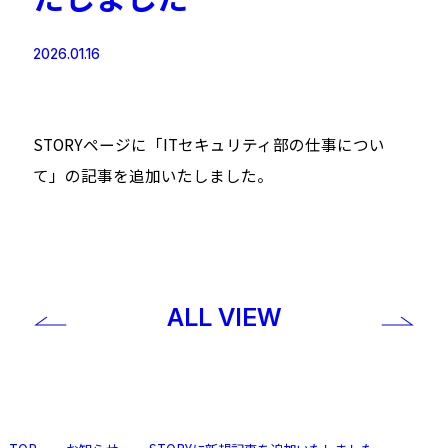
2026.01.16
STORYページに「ITセキュリティ部の仕事につい
て」の記事を追加いたしました。
ALL VIEW