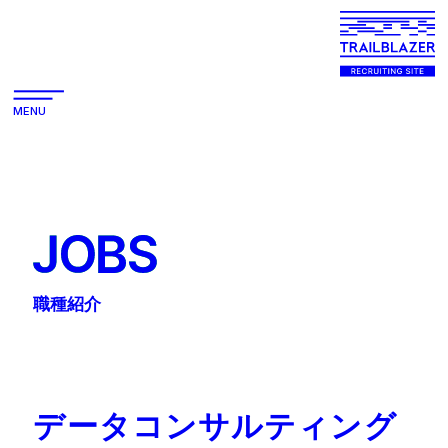
MENU
JOBS
職種紹介
データコンサルティング