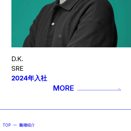
D.K.
SRE
2024年入社
MORE
TOP
職種紹介