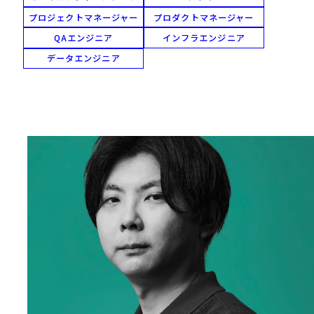
プロジェクトマネージャー
プロダクトマネージャー
QAエンジニア
インフラエンジニア
データエンジニア