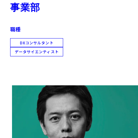
事業部
職種
DXコンサルタント
データサイエンティスト