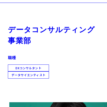
データコンサルティング
事業部
職種
DXコンサルタント
データサイエンティスト