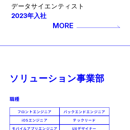
データサイエンティスト
2023年入社
MORE
ソリューション事業部
職種
フロントエンジニア
バックエンドエンジニア
iOSエンジニア
テックリード
モバイルアプリエンジニア
UXデザイナー