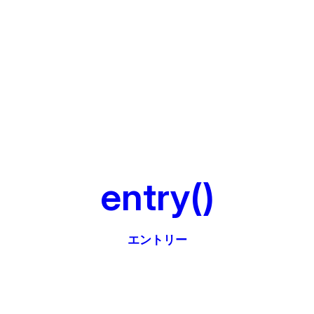
entry()
エントリー