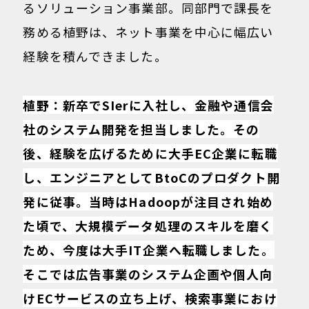
るソリューション事業部。同部門で課長を
務める植野は、ネット事業を中心に幅広い
経験を積んできました。
植野：新卒でSIerに入社し、金融や通信会
社のシステム開発を担当しました。その
後、経験を広げるために大手EC企業に転職
し、エンジニアとしてBtoCのプロダクト開
発に従事。当時はHadoopが注目され始め
た頃で、大規模データ処理のスキルを磨く
ため、今度は大手IT企業へ転職しました。
そこでは広告事業のシステム企画や個人向
けECサービスの立ち上げ、検索事業におけ