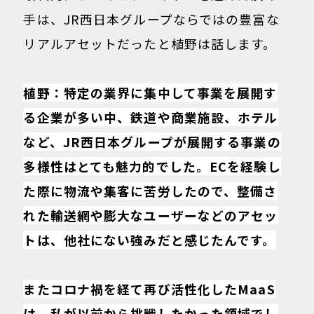
手は、JR西日本グループならではの豊富な
リアルアセットだったと植野は話します。
植野：特定の業界に集中して事業を展開す
る企業が多い中、鉄道や商業施設、ホテル
など、JR西日本グループが展開する事業の
多様性はとても魅力的でした。ECを経験し
た際に物流や集客に苦労したので、整備さ
れた輸送網や膨大なユーザーなどのアセッ
トは、他社にない強みだと感じたんです。
またコロナ禍を経て再び活性化したMaaS
は、私が以前から挑戦したかった領域でし