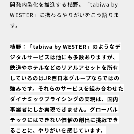
開発内製化を推進する植野。「tabiwa by
WESTER」に携わるやりがいをこう語りま
す。
植野：「tabiwa by WESTER」のようなデ
ジタルサービスは他にも多数ありますが、
鉄道やホテルなどのリアルアセットを所有
しているのはJR西日本グループならではの
強みです。それらのサービスを組み合わせた
ダイナミックプライシングの実現は、国内
事業者にしか実現できません。グローバル
テックにはできない価値の創出に挑戦でき
ることに、やりがいを感じています。