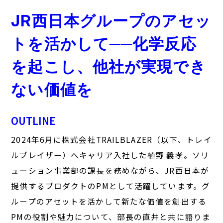
JR西日本グループのアセッ
トを活かして──化学反応
を起こし、他社が実現でき
ない価値を
OUTLINE
2024年6月に株式会社TRAILBLAZER（以下、トレイ
ルブレイザー）へキャリア入社した植野 義孝。ソリ
ューション事業部の課長を務めながら、JR西日本が
提供するプロダクトのPMとして活躍しています。グ
ループのアセットを活かして新たな価値を創出する
PMの役割や魅力について、部長の直井と共に語りま