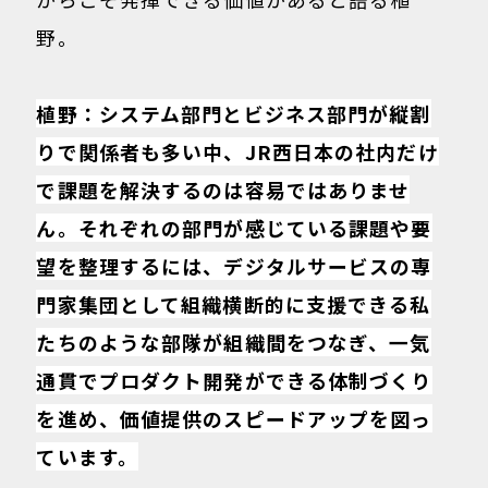
野。
植野：システム部門とビジネス部門が縦割
りで関係者も多い中、JR西日本の社内だけ
で課題を解決するのは容易ではありませ
ん。それぞれの部門が感じている課題や要
望を整理するには、デジタルサービスの専
門家集団として組織横断的に支援できる私
たちのような部隊が組織間をつなぎ、一気
通貫でプロダクト開発ができる体制づくり
を進め、価値提供のスピードアップを図っ
ています。