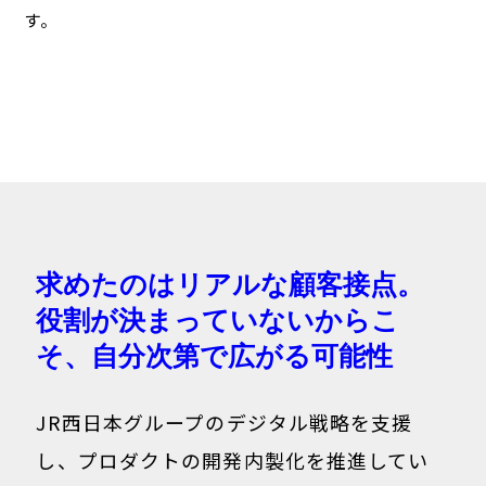
す。
求めたのはリアルな顧客接点。
役割が決まっていないからこ
そ、自分次第で広がる可能性
JR西日本グループのデジタル戦略を支援
し、プロダクトの開発内製化を推進してい