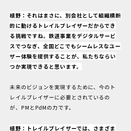
植野：それはまさに、別会社として組織横断
的に動けるトレイルブレイザーだからでき
る挑戦ですね。鉄道事業をデジタルサービ
スでつなぎ、全国どこでもシームレスなユー
ザー体験を提供することが、私たちならい
つか実現できると思います。
未来のビジョンを実現するために、今のト
レイルブレイザーに必要とされているの
が、PMとPdMの力です。
植野：トレイルブレイザーでは、さまざま