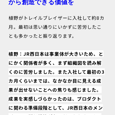
から創造できる価値を
植野がトレイルブレイザーに入社して約8カ
月。最初は思い通りにいかずに苦労したこ
とも多かったと振り返ります。
植野：JR西日本は事業体が大きいため、と
にかく関係者が多く、まず組織図を読み解
くのに苦労しました。また入社して最初の3
カ月くらいまでは、なかなか目に見える成
果が出せないことへの焦りも感じました。
成果を実感しづらかったのは、プロダクト
に関わる準備段階として、JR西日本のメン