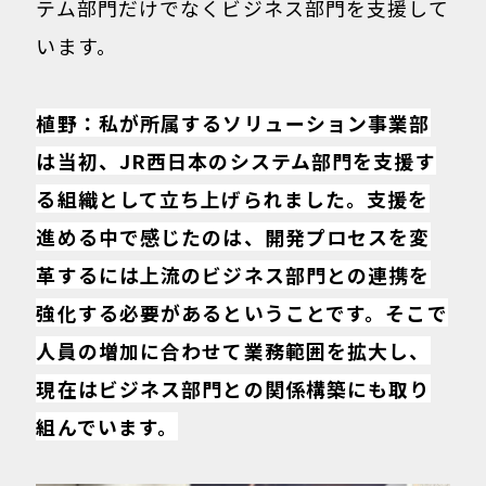
テム部門だけでなくビジネス部門を支援して
います。
植野：私が所属するソリューション事業部
は当初、JR西日本のシステム部門を支援す
る組織として立ち上げられました。支援を
進める中で感じたのは、開発プロセスを変
革するには上流のビジネス部門との連携を
強化する必要があるということです。そこで
人員の増加に合わせて業務範囲を拡大し、
現在はビジネス部門との関係構築にも取り
組んでいます。