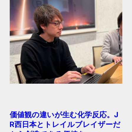
価値観の違いが生む化学反応。J
R西日本とトレイルブレイザーだ