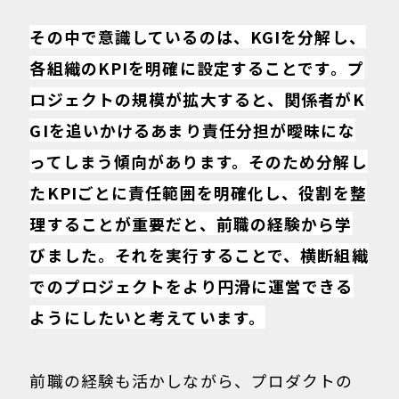
その中で意識しているのは、KGIを分解し、
各組織のKPIを明確に設定することです。プ
ロジェクトの規模が拡大すると、関係者がK
GIを追いかけるあまり責任分担が曖昧にな
ってしまう傾向があります。そのため分解し
たKPIごとに責任範囲を明確化し、役割を整
理することが重要だと、前職の経験から学
びました。それを実行することで、横断組織
でのプロジェクトをより円滑に運営できる
ようにしたいと考えています。
前職の経験も活かしながら、プロダクトの