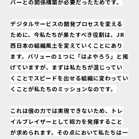
バーとの関係構築が必要だったためです。
デジタルサービスの開発プロセスを変える
ために、今私たちが果たすべき役割は、JR
西日本の組織風土を変えていくことにあり
ます。バリューの１つに「はよやろう」と掲
げていますが、まずは私たちが混じってい
くことでスピードを出せる組織に変わってい
くことが私たちのミッションなのです。
これは個の力では実現できないため、トレ
イルブレイザーとして総力を発揮すること
が求められます。その点において私たちは一