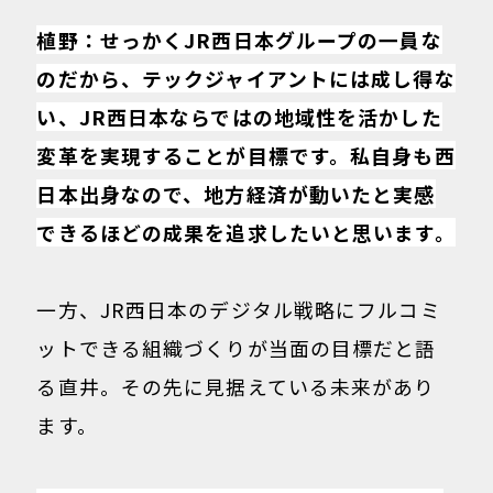
植野：せっかくJR西日本グループの一員な
のだから、テックジャイアントには成し得な
い、JR西日本ならではの地域性を活かした
変革を実現することが目標です。私自身も西
日本出身なので、地方経済が動いたと実感
できるほどの成果を追求したいと思います。
一方、JR西日本のデジタル戦略にフルコミ
ットできる組織づくりが当面の目標だと語
る直井。その先に見据えている未来があり
ます。