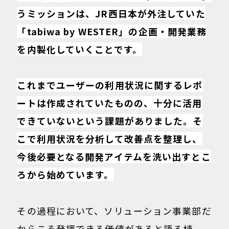
うミッションは、JR西日本が外注していた
「tabiwa by WESTER」の企画・開発業務
を内製化していくことです。
これまでユーザーの利用状況に関するレポ
ートは作成されていたものの、十分に活用
できていないという課題がありました。そ
こで利用状況を分析して改善点を整理し、
今後必要となる開発アイテムを洗い出すとこ
ろから始めています。
その過程において、ソリューション事業部だ
からこそ発揮できる価値があると語る植