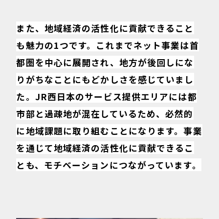
また、地域経済の活性化に貢献できること
も魅力の1つです。これまでネット事業は首
都圏を中心に展開され、地方が後回しにな
りがちなことにもどかしさを感じていまし
た。JR西日本のサービス提供エリアには都
市部と過疎地が混在しているため、必然的
に地域課題に取り組むことになります。事業
を通じて地域経済の活性化に貢献できるこ
とも、モチベーションにつながっています。