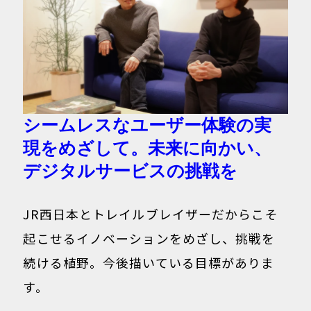
シームレスなユーザー体験の実
現をめざして。未来に向かい、
デジタルサービスの挑戦を
JR西日本とトレイルブレイザーだからこそ
起こせるイノベーションをめざし、挑戦を
続ける植野。今後描いている目標がありま
す。