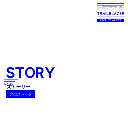
STORY
MENU
ストーリー
クロストーク