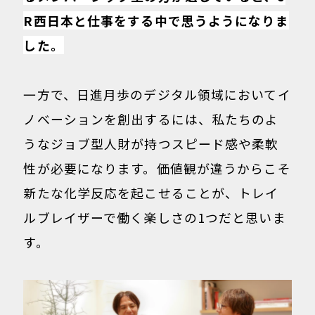
R西日本と仕事をする中で思うようになりま
した。
一方で、日進月歩のデジタル領域においてイ
ノベーションを創出するには、私たちのよ
うなジョブ型人財が持つスピード感や柔軟
性が必要になります。価値観が違うからこそ
新たな化学反応を起こせることが、トレイ
ルブレイザーで働く楽しさの1つだと思いま
す。