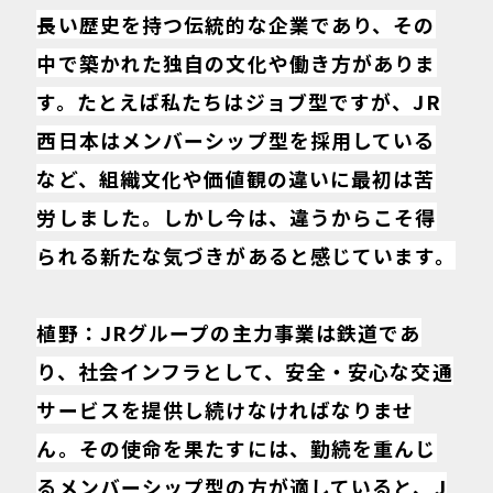
長い歴史を持つ伝統的な企業であり、その
中で築かれた独自の文化や働き方がありま
す。たとえば私たちはジョブ型ですが、JR
西日本はメンバーシップ型を採用している
など、組織文化や価値観の違いに最初は苦
労しました。しかし今は、違うからこそ得
られる新たな気づきがあると感じています。
植野：JRグループの主力事業は鉄道であ
り、社会インフラとして、安全・安心な交通
サービスを提供し続けなければなりませ
ん。その使命を果たすには、勤続を重んじ
るメンバーシップ型の方が適していると、J