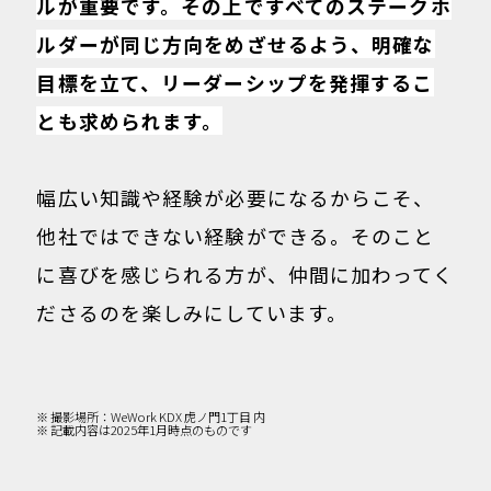
ルが重要です。その上ですべてのステークホ
ルダーが同じ方向をめざせるよう、明確な
目標を立て、リーダーシップを発揮するこ
とも求められます。
幅広い知識や経験が必要になるからこそ、
他社ではできない経験ができる。そのこと
に喜びを感じられる方が、仲間に加わってく
ださるのを楽しみにしています。
※ 撮影場所：WeWork KDX 虎ノ門1丁目 内
※ 記載内容は2025年1月時点のものです