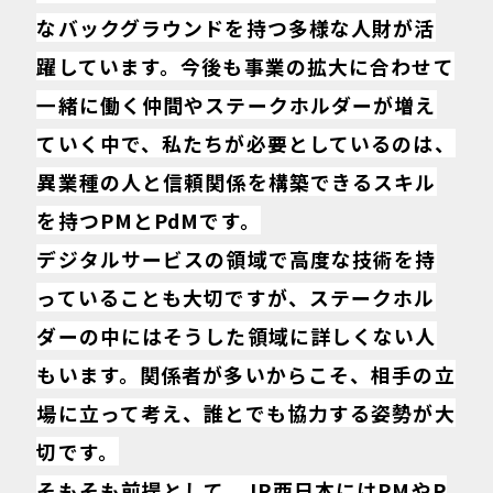
なバックグラウンドを持つ多様な人財が活
躍しています。今後も事業の拡大に合わせて
一緒に働く仲間やステークホルダーが増え
ていく中で、私たちが必要としているのは、
異業種の人と信頼関係を構築できるスキル
を持つPMとPdMです。
デジタルサービスの領域で高度な技術を持
っていることも大切ですが、ステークホル
ダーの中にはそうした領域に詳しくない人
もいます。関係者が多いからこそ、相手の立
場に立って考え、誰とでも協力する姿勢が大
切です。
そもそも前提として、JR西日本にはPMやP