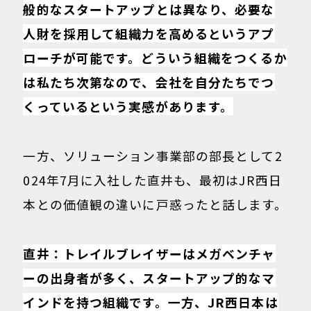
般的なスタートアップとは異なり、必要な
人財を採用して組織力を高めるというアプ
ローチが可能です。どういう組織をつくるか
は私たち次第なので、会社を自分たちでつ
くっているという実感があります。
一方、ソリューション事業部の部長として2
024年7月に入社した直井も、最初はJR西日
本との価値観の違いに戸惑ったと話します。
直井：トレイルブレイザーはメガベンチャ
ーの出身者が多く、スタートアップ的なマ
インドを持つ組織です。一方、JR西日本は