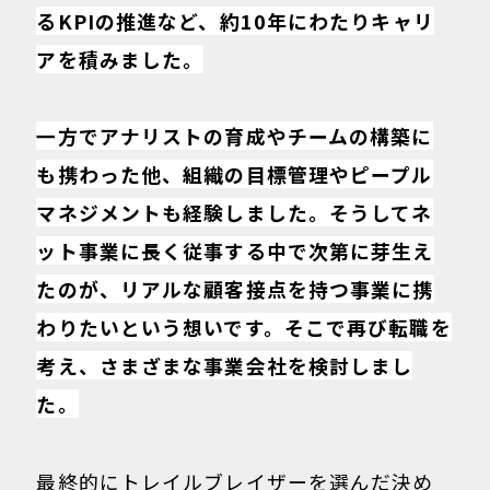
るKPIの推進など、約10年にわたりキャリ
アを積みました。
一方でアナリストの育成やチームの構築に
も携わった他、組織の目標管理やピープル
マネジメントも経験しました。そうしてネ
ット事業に長く従事する中で次第に芽生え
たのが、リアルな顧客接点を持つ事業に携
わりたいという想いです。そこで再び転職を
考え、さまざまな事業会社を検討しまし
た。
最終的にトレイルブレイザーを選んだ決め