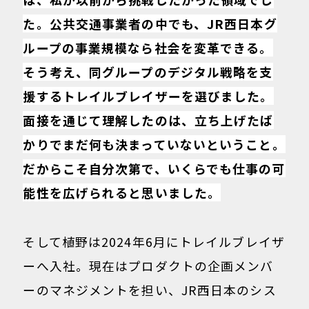
た。公共交通事業者の中でも、JR西日本グ
ループの事業規模なら社会を変革できる。
そう考え、同グループのデジタル戦略を支
援するトレイルブレイザーを選びました。
面接を通じて理解したのは、立ち上げたば
かりでまだ何も決まっていないということ。
だからこそ自分次第で、いくらでも仕事の可
能性を広げられると思いました。
そして植野は2024年6月にトレイルブレイザ
ーへ入社。現在はプロダクトの企画メンバ
ーのマネジメントを担い、JR西日本のシス