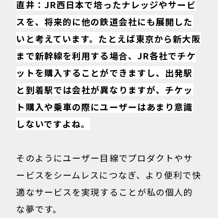
直井：JR西日本で培ったナレッジやサービ
スを、将来的に他の鉄道会社にも展開した
いと考えています。たとえば東京から新大阪
まで新幹線を利用する場合、JR各社でチケ
ットを購入することができますし、出発駅
と到着駅では会社が異なりますが、チケッ
ト購入や乗車の際にユーザーはあまり意識
しないですよね。
そのようにユーザー目線でプロダクトやサ
ービスをシームレスにつなぎ、より便利で快
適なサービスを実現することが私の個人的
な夢です。