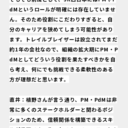
dMというロールが明確には存在していませ
ん。そのため役割にこだわりすぎると、自
分のキャリアを狭めてしまう可能性があり
ます。トレイルブレイザーは設立されてまだ
約1年の会社なので、組織の拡大期にPM・P
dMとしてどういう役割を果たすべきかを自
ら考え、何にでも挑戦できる柔軟性のある
方が理想だと思います。
直井：植野さんが言う通り、PM・PdMは非
常に多くのステークホルダーと関わるポジ
ションのため、信頼関係を構築できるスキ