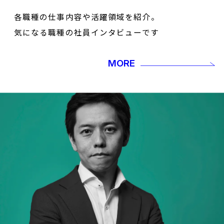
各職種の仕事内容や活躍領域を紹介。
気になる職種の社員インタビューです
MORE