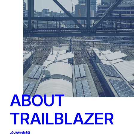
ABOUT
TRAILBLAZER
企業情報