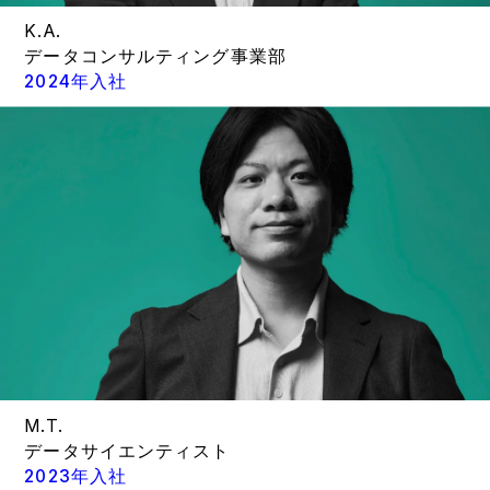
K.A.
データコンサルティング事業部
2024年入社
M.T.
データサイエンティスト
2023年入社