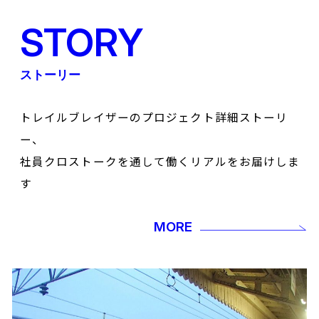
STORY
ストーリー
トレイルブレイザーのプロジェクト詳細ストーリ
ー、
社員クロストークを通して働くリアルをお届けしま
す
MORE