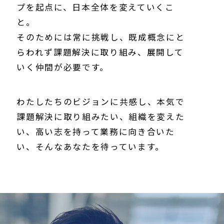
プを起点に、日本全体を変えていくこ
と。
そのためには常に挑戦し、既成概念にと
らわれず課題解決に取り組み、展開して
いく仲間が必要です。
わたしたちのビジョンに共感し、本気で
課題解決に取り組みたい、組織を変えた
い、高い志を持って業務に向き合いた
い、そんなあなたを待っています。