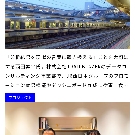
「分析結果を現場の言葉に置き換える」ことを大切に
する西田昇平氏。株式会社TRAILBLAZERのデータコ
ンサルティング事業部で、JR西日本グループのプロモ
ーション効果検証やダッシュボード作成に従事。食…
プロジェクト