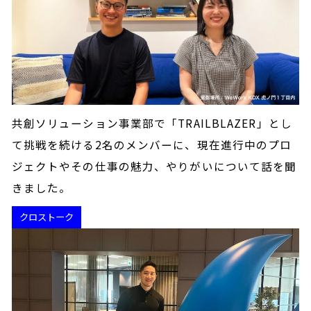
共創ソリューション事業部で「TRAILBLAZER」とし
て挑戦を続ける2名のメンバーに、現在進行中のプロ
ジェクトやその仕事の魅力、やりがいについて話を聞
きました。
クロストーク