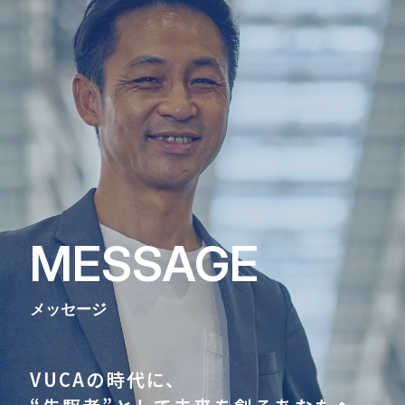
MESSAGE
メッセージ
VUCAの時代に、