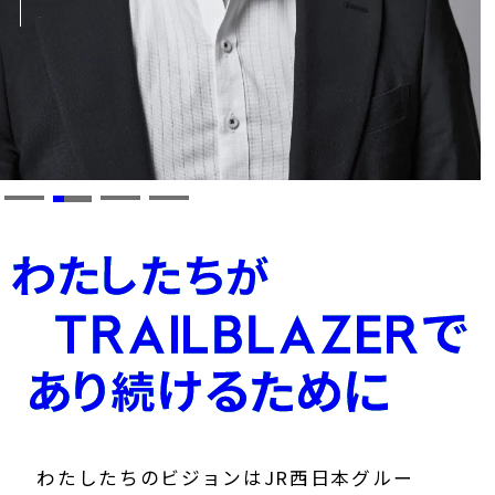
わたしたちがTRAIL
わたしたちのビジョンはJR西日本グルー