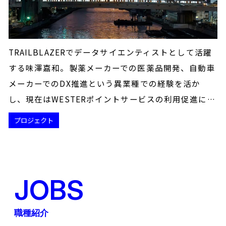
TRAILBLAZERでデータサイエンティストとして活躍
する味澤嘉和。製薬メーカーでの医薬品開発、自動車
メーカーでのDX推進という異業種での経験を活か
し、現在はWESTERポイントサービスの利用促進に…
プロジェクト
JOBS
職種紹介