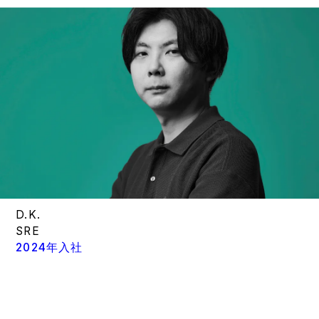
D.K.
SRE
2024年入社