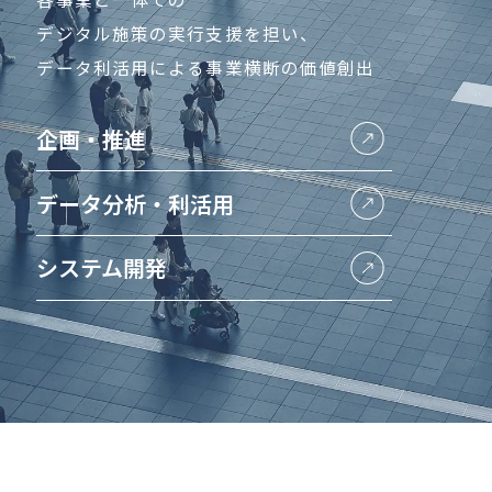
デジタル施策の実行支援を担い、
データ利活用による事業横断の価値創出
企画・推進
データ分析・利活用
システム開発