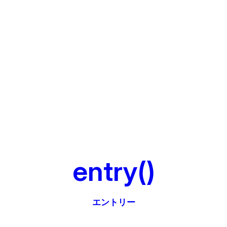
entry()
エントリー