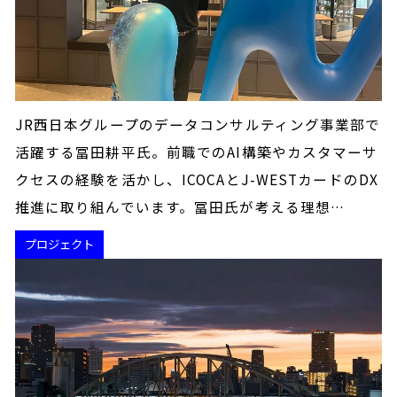
JR西日本グループのデータコンサルティング事業部で
活躍する冨田耕平氏。前職でのAI構築やカスタマーサ
クセスの経験を活かし、ICOCAとJ-WESTカードのDX
推進に取り組んでいます。冨田氏が考える理想…
プロジェクト