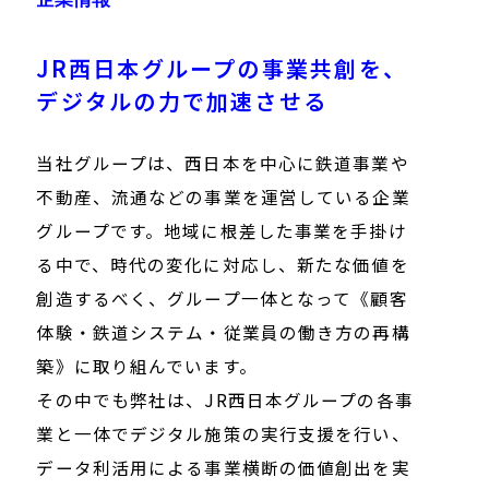
JR西日本グループの事業共創を、
デジタルの力で加速させる
当社グループは、西日本を中心に鉄道事業や
不動産、流通などの事業を運営している企業
グループです。地域に根差した事業を手掛け
る中で、時代の変化に対応し、新たな価値を
創造するべく、グループ一体となって《顧客
体験・鉄道システム・従業員の働き方の再構
築》に取り組んでいます。
その中でも弊社は、JR西日本グループの各事
業と一体でデジタル施策の実行支援を行い、
データ利活用による事業横断の価値創出を実